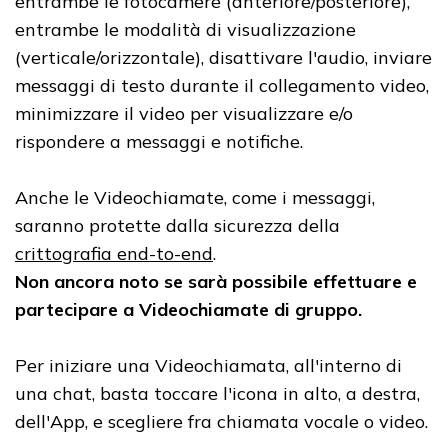
entrambe le fotocamere (anteriore/posteriore),
entrambe le modalità di visualizzazione
(verticale/orizzontale), disattivare l'audio, inviare
messaggi di testo durante il collegamento video,
minimizzare il video per visualizzare e/o
rispondere a messaggi e notifiche.
Anche le Videochiamate, come i messaggi,
saranno protette dalla sicurezza della
crittografia end-to-end
.
Non ancora noto se sarà possibile effettuare e
partecipare a Videochiamate di gruppo.
Per iniziare una Videochiamata, all'interno di
una chat, basta toccare l'icona in alto, a destra,
dell'App, e scegliere fra chiamata vocale o video.