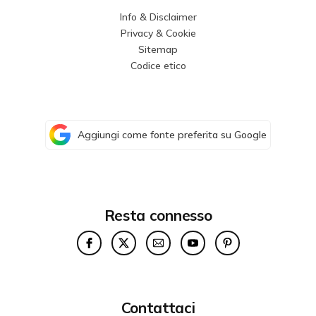
Info & Disclaimer
Privacy & Cookie
Sitemap
Codice etico
Aggiungi come fonte preferita su Google
Resta connesso
Contattaci