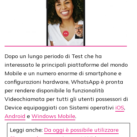
Dopo un lungo periodo di Test che ha
interessato le principali piattaforme del mondo
Mobile e un numero enorme di smartphone e
configurazioni hardware, WhatsApp è pronta
per rendere disponibile la funzionalità
Videochiamata per tutti gli utenti possessori di
Device equipaggiati con Sistemi operativi
iOS
,
Android
e
Windows Mobile
.
Leggi anche:
Da oggi è possibile utilizzare