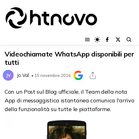
Videochiamate WhatsApp disponibili per
tutti
Jo Val
JV
• 15 novembre 2016
Con un Post sul Blog ufficiale, il Team della nota
App di messaggistica istantanea comunica l'arrivo
della funzionalità su tutte le piattaforme.