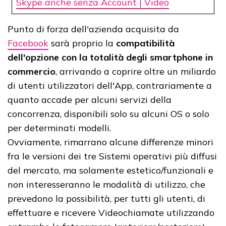
Skype anche senza Account | Video
Punto di forza dell'azienda acquisita da
Facebook
sarà proprio la
compatibilità
dell'opzione con la totalità degli smartphone in
commercio
, arrivando a coprire oltre un miliardo
di utenti utilizzatori dell'App, contrariamente a
quanto accade per alcuni servizi della
concorrenza, disponibili solo su alcuni OS o solo
per determinati modelli.
Ovviamente, rimarrano alcune differenze minori
fra le versioni dei tre Sistemi operativi più diffusi
del mercato, ma solamente estetico/funzionali e
non interesseranno le modalità di utilizzo, che
prevedono la possibilità, per tutti gli utenti, di
effettuare e ricevere Videochiamate utilizzando