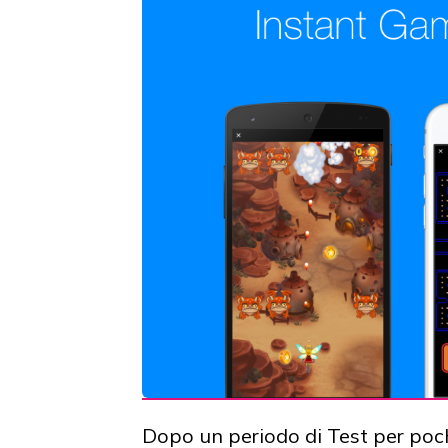
Dopo un periodo di Test per poch