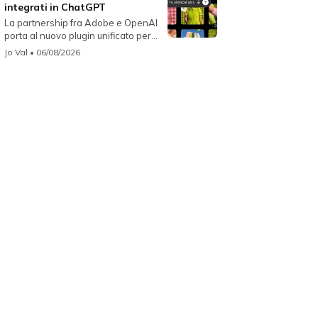
integrati in ChatGPT
La partnership fra Adobe e OpenAI
porta al nuovo plugin unificato per...
Jo Val
• 06/08/2026