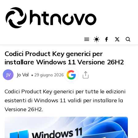
Codici Product Key generici per
installare Windows 11 Versione 26H2
Jo Val
JV
• 29 giugno 2026
Codici Product Key generici per tutte le edizioni
esistenti di Windows 11 validi per installare la
Versione 26H2.