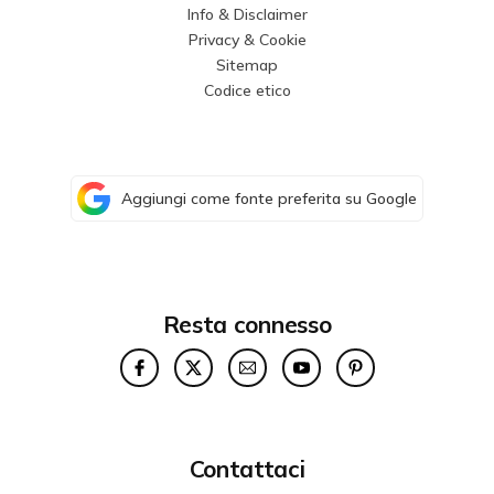
Info & Disclaimer
Privacy & Cookie
Sitemap
Codice etico
Aggiungi come fonte preferita su Google
Resta connesso
Contattaci