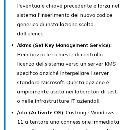
l'eventuale chiave precedente e forza nel
sistema l'inserimento del nuovo codice
generico di installazione scelto
dall'elenco.
/skms (Set Key Management Service):
Reindirizza le richieste di controllo
licenza del sistema verso un server KMS
specifico anziché interpellare i server
standard Microsoft. Questa opzione è
ampiamente usata nei laboratori di test
o nelle infrastrutture IT aziendali.
/ato (Activate OS):
Costringe Windows
11 a tentare una connessione immediata