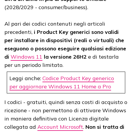
(2028/2029 - consumer/business).
Al pari dei codici contenuti negli articoli
precedenti,
i Product Key generici sono validi
per installare in dispositivi (reali o virtuali) che
eseguono o possono eseguire qualsiasi edizione
di
Windows 11
la versione 26H2
e di testarla
per un periodo limitato.
Leggi anche:
Codice Product Key generico
per aggiornare Windows 11 Home a Pro
I codici - gratuiti, quindi senza costi di acquisto o
ricezione - non permettono di attivare Windows
in maniera definitiva con Licenza digitale
collegata ad
Account Microsoft
.
Non si tratta di