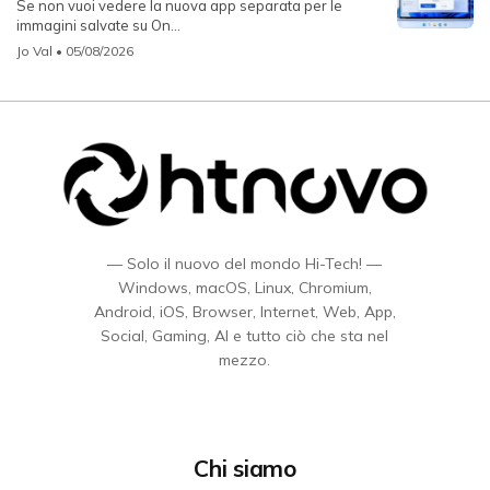
Se non vuoi vedere la nuova app separata per le
immagini salvate su On...
Jo Val
• 05/08/2026
— Solo il nuovo del mondo Hi-Tech! —
Windows, macOS, Linux, Chromium,
Android, iOS, Browser, Internet, Web, App,
Social, Gaming, AI e tutto ciò che sta nel
mezzo.
Chi siamo