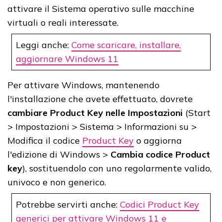
attivare il Sistema operativo sulle macchine
virtuali o reali interessate.
Leggi anche:
Come scaricare, installare,
aggiornare Windows 11
Per attivare Windows, mantenendo
l'installazione che avete effettuato, dovrete
cambiare Product Key nelle Impostazioni
(Start
> Impostazioni > Sistema > Informazioni su >
Modifica il codice
Product Key
o aggiorna
l'edizione di Windows >
Cambia codice Product
key
), sostituendolo con uno regolarmente valido,
univoco e non generico.
Potrebbe servirti anche:
Codici Product Key
generici per attivare Windows 11 e