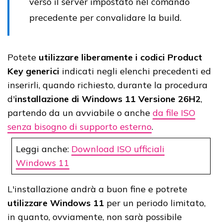
verso il server impostato nel comando
precedente per convalidare la build.
Potete
utilizzare liberamente i codici Product
Key generici
indicati negli elenchi precedenti ed
inserirli, quando richiesto, durante la procedura
d'
installazione di
Windows 11 Versione 26H2
,
partendo da un avviabile o anche
da file ISO
senza bisogno di supporto esterno
.
Leggi anche:
Download ISO ufficiali
Windows 11
L'installazione andrà a buon fine e potrete
utilizzare Windows 11
per un periodo limitato,
in quanto, ovviamente, non sarà possibile