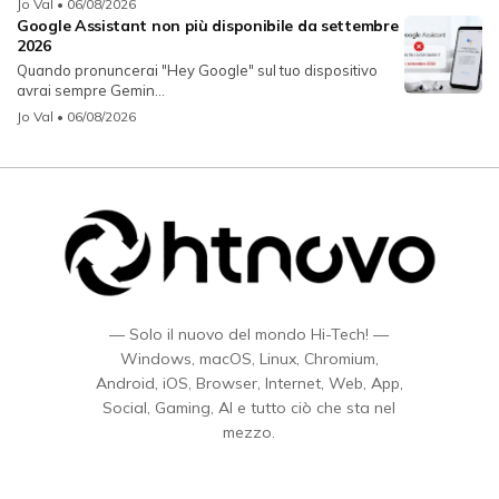
Jo Val
• 06/08/2026
Google Assistant non più disponibile da settembre
2026
Quando pronuncerai "Hey Google" sul tuo dispositivo
avrai sempre Gemin...
Jo Val
• 06/08/2026
— Solo il nuovo del mondo Hi-Tech! —
Windows, macOS, Linux, Chromium,
Android, iOS, Browser, Internet, Web, App,
Social, Gaming, AI e tutto ciò che sta nel
mezzo.