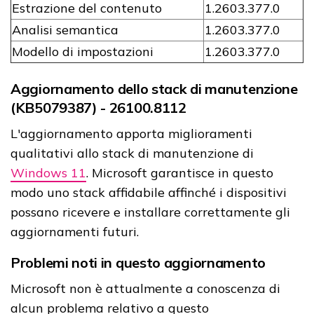
Estrazione del contenuto
1.2603.377.0
Analisi semantica
1.2603.377.0
Modello di impostazioni
1.2603.377.0
Aggiornamento dello stack di manutenzione
(KB5079387) - 26100.8112
L'aggiornamento apporta miglioramenti
qualitativi allo stack di manutenzione di
Windows 11
. Microsoft garantisce in questo
modo uno stack affidabile affinché i dispositivi
possano ricevere e installare correttamente gli
aggiornamenti futuri.
Problemi noti in questo aggiornamento
Microsoft non è attualmente a conoscenza di
alcun problema relativo a questo