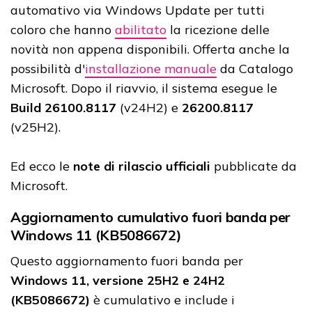
automativo via Windows Update per tutti
coloro che hanno
abilitato
la ricezione delle
novità non appena disponibili. Offerta anche la
possibilità d'
installazione manuale
da Catalogo
Microsoft. Dopo il riavvio, il sistema esegue le
Build
26100.8117
(v24H2) e
26200.8117
(v25H2).
Ed ecco le
note di rilascio ufficiali
pubblicate da
Microsoft.
Aggiornamento cumulativo fuori banda per
Windows 11 (KB5086672)
Questo aggiornamento fuori banda per
Windows 11, versione 25H2 e 24H2
(KB5086672)
è cumulativo e include i