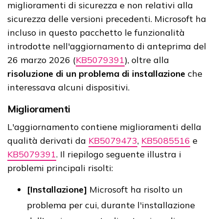
miglioramenti di sicurezza e non relativi alla
sicurezza delle versioni precedenti. Microsoft ha
incluso in questo pacchetto le funzionalità
introdotte nell'aggiornamento di anteprima del
26 marzo 2026 (
KB5079391
), oltre alla
risoluzione di un problema di installazione
che
interessava alcuni dispositivi.
Miglioramenti
L'aggiornamento contiene miglioramenti della
qualità derivati da
KB5079473
,
KB5085516
e
KB5079391
. Il riepilogo seguente illustra i
problemi principali risolti:
[Installazione]
Microsoft ha risolto un
problema per cui, durante l'installazione