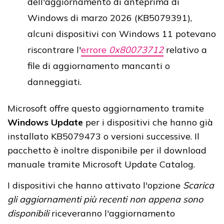
dell'aggiornamento di anteprima di
Windows di marzo 2026 (KB5079391),
alcuni dispositivi con Windows 11 potevano
riscontrare l'
errore
0x80073712
relativo a
file di aggiornamento mancanti o
danneggiati.
Microsoft offre questo aggiornamento tramite
Windows Update
per i dispositivi che hanno già
installato KB5079473 o versioni successive. Il
pacchetto è inoltre disponibile per il download
manuale tramite Microsoft Update Catalog.
I dispositivi che hanno attivato l'opzione
Scarica
gli aggiornamenti più recenti non appena sono
disponibili
riceveranno l'aggiornamento