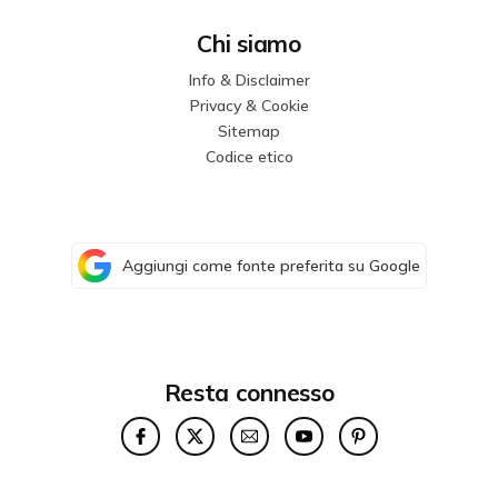
Chi siamo
Info & Disclaimer
Privacy & Cookie
Sitemap
Codice etico
Aggiungi come fonte preferita su Google
Resta connesso