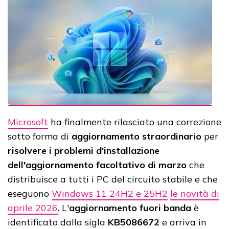
Microsoft
ha finalmente rilasciato una correzione
sotto forma di
aggiornamento straordinario
per
risolvere i problemi d'installazione
dell'aggiornamento facoltativo di marzo
che
distribuisce a tutti i PC del circuito stabile e che
eseguono
Windows 11 24H2 e 25H2
le novità di
aprile 2026
. L'
aggiornamento fuori banda
è
identificato dalla sigla
KB5086672
e arriva in