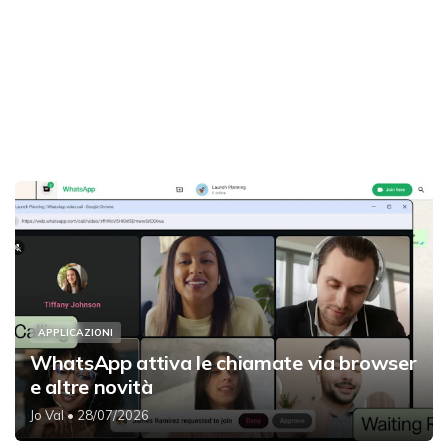
APPLICAZIONI
WhatsApp attiva le chiamate via browser
e altre novità
Jo Val
• 28/07/2026