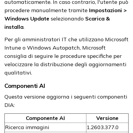
automaticamente. In caso contrario, l'utente può
procedere manualmente tramite
Impostazioni >
Windows Update
selezionando
Scarica &
installa
.
Per gli amministratori IT che utilizzano Microsoft
Intune o Windows Autopatch, Microsoft
consiglia di seguire le procedure specifiche per
velocizzare la distribuzione degli aggiornamenti
qualitativi.
Componenti AI
Questa versione aggiorna i seguenti componenti
DIA:
Componente AI
Versione
Ricerca immagini
1.2603.377.0