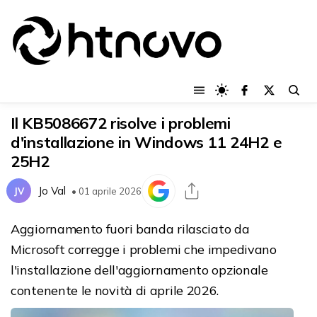
Il KB5086672 risolve i problemi
d'installazione in Windows 11 24H2 e
25H2
Jo Val
JV
• 01 aprile 2026
Aggiornamento fuori banda rilasciato da
Microsoft corregge i problemi che impedivano
l'installazione dell'aggiornamento opzionale
contenente le novità di aprile 2026.