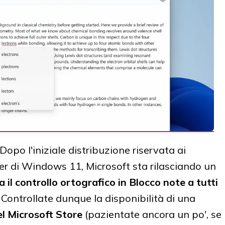
Dopo l'iniziale distribuzione riservata ai
r di Windows 11, Microsoft sta rilasciando un
ta il controllo ortografico in Blocco note a tutti
. Controllate dunque la disponibilità di una
el Microsoft Store
(pazientate ancora un po', se