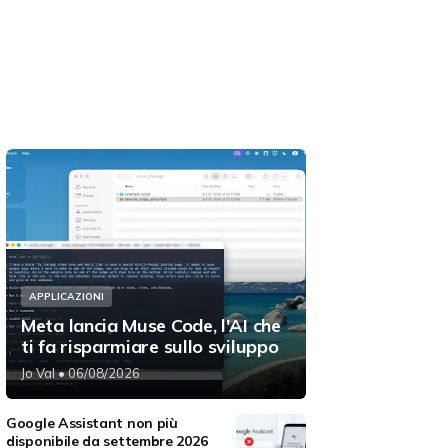
APPLICAZIONI
Meta lancia Muse Code, l'AI che
ti fa risparmiare sullo sviluppo
Jo Val
• 06/08/2026
Google Assistant non più
disponibile da settembre 2026