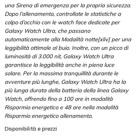
una Sirena di emergenza per la propria sicurezza.
Dopo l’allenamento, controllate le statistiche a
colpo d’occhio con le watch face dedicate per
Galaxy Watch Ultra, che passano
automaticamente alla Modalità notte[xliv] per una
leggibilità ottimale al buio. Inoltre, con un picco di
luminosità di 3.000 nit, Galaxy Watch Ultra
garantisce la leggibilità anche in piena luce
solare. Per la massima tranquillità durante le
avventure più lunghe, Galaxy Watch Ultra ha la
più lunga durata della batteria della linea Galaxy
Watch, offrendo fino a 100 ore in modalità
Risparmio energetico e 48 ore nella modalità
Risparmio energetico allenamento.
Disponibilità e prezzi