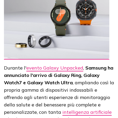
Durante l'
evento Galaxy Unpacked
,
Samsung ha
annunciato l'arrivo di Galaxy Ring, Galaxy
Watch7 e Galaxy Watch Ultra
, ampliando così la
propria gamma di dispositivi indossabili e
offrendo agli utenti esperienze di monitoraggio
della salute e del benessere più complete e
personalizzate, con tanta
intelligenza artificiale