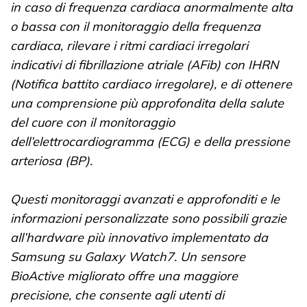
in caso di frequenza cardiaca anormalmente alta
o bassa con il monitoraggio della frequenza
cardiaca, rilevare i ritmi cardiaci irregolari
indicativi di fibrillazione atriale (AFib) con IHRN
(Notifica battito cardiaco irregolare), e di ottenere
una comprensione più approfondita della salute
del cuore con il monitoraggio
dell’elettrocardiogramma (ECG) e della pressione
arteriosa (BP).
Questi monitoraggi avanzati e approfonditi e le
informazioni personalizzate sono possibili grazie
all’hardware più innovativo implementato da
Samsung su Galaxy Watch7. Un sensore
BioActive migliorato offre una maggiore
precisione, che consente agli utenti di