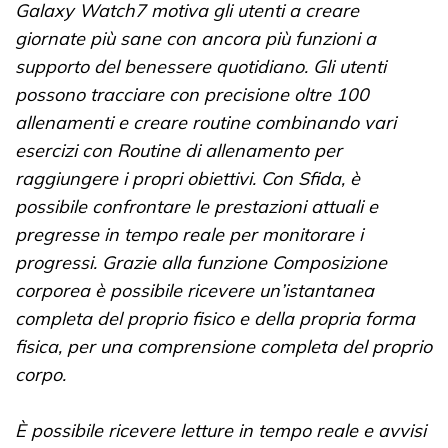
Galaxy Watch7 motiva gli utenti a creare
giornate più sane con ancora più funzioni a
supporto del benessere quotidiano. Gli utenti
possono tracciare con precisione oltre 100
allenamenti e creare routine combinando vari
esercizi con Routine di allenamento per
raggiungere i propri obiettivi. Con Sfida, è
possibile confrontare le prestazioni attuali e
pregresse in tempo reale per monitorare i
progressi. Grazie alla funzione Composizione
corporea è possibile ricevere un’istantanea
completa del proprio fisico e della propria forma
fisica, per una comprensione completa del proprio
corpo.
È possibile ricevere letture in tempo reale e avvisi