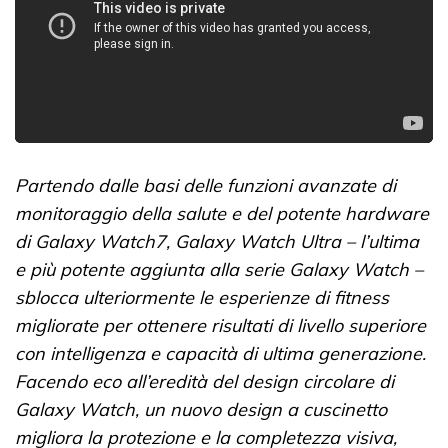
Partendo dalle basi delle funzioni avanzate di
monitoraggio della salute e del potente hardware
di Galaxy Watch7, Galaxy Watch Ultra – l’ultima
e più potente aggiunta alla serie Galaxy Watch –
sblocca ulteriormente le esperienze di fitness
migliorate per ottenere risultati di livello superiore
con intelligenza e capacità di ultima generazione.
Facendo eco all’eredità del design circolare di
Galaxy Watch, un nuovo design a cuscinetto
migliora la protezione e la completezza visiva,