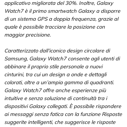
applicativo migliorata del 30%. Inoltre, Galaxy
Watch7 è il primo smartwatch Galaxy a disporre
di un sistema GPS a doppia frequenza, grazie al
quale è possibile tracciare la posizione con
maggior precisione.
Caratterizzato dall’iconico design circolare di
Samsung, Galaxy Watch7 consente agli utenti di
abbinare il proprio stile personale a nuovi
cinturini, tra cui un design a onde e dettagli
colorati, oltre a un’ampia gamma di quadranti.
Galaxy Watch7 offre anche esperienze più
intuitive e senza soluzione di continuità tra i
dispositivi Galaxy collegati. È possibile rispondere
ai messaggi senza fatica con la funzione Risposte
suggerite intelligenti, che suggerisce le risposte