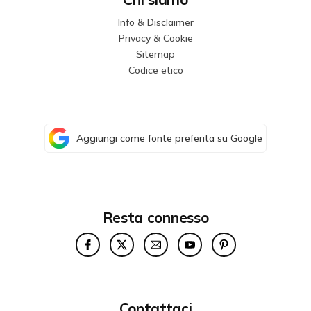
Info & Disclaimer
Privacy & Cookie
Sitemap
Codice etico
Aggiungi come fonte preferita su Google
Resta connesso
Contattaci