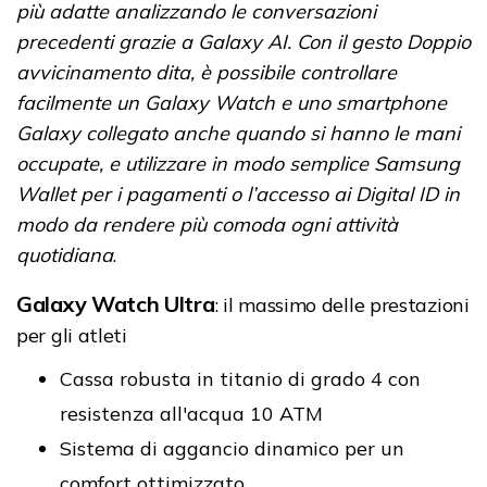
più adatte analizzando le conversazioni
precedenti grazie a Galaxy AI. Con il gesto Doppio
avvicinamento dita, è possibile controllare
facilmente un Galaxy Watch e uno smartphone
Galaxy collegato anche quando si hanno le mani
occupate, e utilizzare in modo semplice Samsung
Wallet per i pagamenti o l’accesso ai Digital ID in
modo da rendere più comoda ogni attività
quotidiana
.
Galaxy Watch Ultra
: il massimo delle prestazioni
per gli atleti
Cassa robusta in titanio di grado 4 con
resistenza all'acqua 10 ATM
Sistema di aggancio dinamico per un
comfort ottimizzato