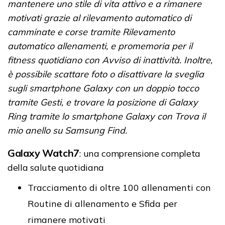
mantenere uno stile di vita attivo e a rimanere
motivati grazie al rilevamento automatico di
camminate e corse tramite Rilevamento
automatico allenamenti, e promemoria per il
fitness quotidiano con Avviso di inattività. Inoltre,
è possibile scattare foto o disattivare la sveglia
sugli smartphone Galaxy con un doppio tocco
tramite Gesti, e trovare la posizione di Galaxy
Ring tramite lo smartphone Galaxy con Trova il
mio anello su Samsung Find.
Galaxy Watch7
: una comprensione completa
della salute quotidiana
Tracciamento di oltre 100 allenamenti con
Routine di allenamento e Sfida per
rimanere motivati