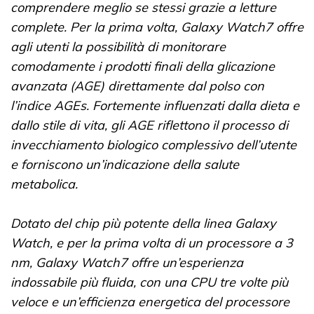
comprendere meglio se stessi grazie a letture
complete. Per la prima volta, Galaxy Watch7 offre
agli utenti la possibilità di monitorare
comodamente i prodotti finali della glicazione
avanzata (AGE) direttamente dal polso con
l’indice AGEs. Fortemente influenzati dalla dieta e
dallo stile di vita, gli AGE riflettono il processo di
invecchiamento biologico complessivo dell’utente
e forniscono un’indicazione della salute
metabolica.
Dotato del chip più potente della linea Galaxy
Watch, e per la prima volta di un processore a 3
nm, Galaxy Watch7 offre un’esperienza
indossabile più fluida, con una CPU tre volte più
veloce e un’efficienza energetica del processore