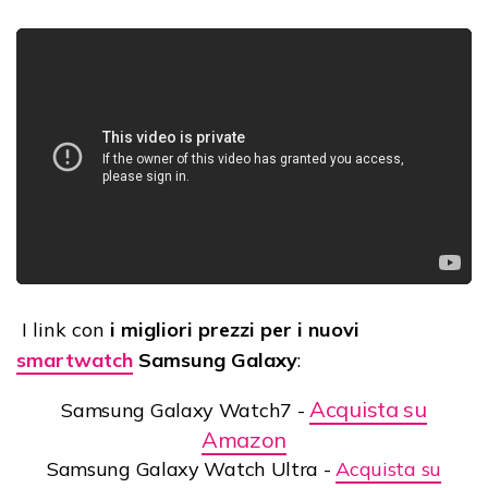
I link con
i migliori prezzi per i nuovi
smartwatch
Samsung Galaxy
:
Acquista su
Samsung Galaxy Watch7 -
Amazon
Samsung Galaxy Watch Ultra -
Acquista su