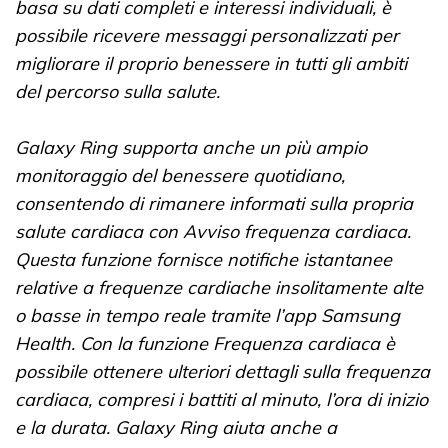
basa su dati completi e interessi individuali, è
possibile ricevere messaggi personalizzati per
migliorare il proprio benessere in tutti gli ambiti
del percorso sulla salute.
Galaxy Ring supporta anche un più ampio
monitoraggio del benessere quotidiano,
consentendo di rimanere informati sulla propria
salute cardiaca con Avviso frequenza cardiaca.
Questa funzione fornisce notifiche istantanee
relative a frequenze cardiache insolitamente alte
o basse in tempo reale tramite l’app Samsung
Health. Con la funzione Frequenza cardiaca è
possibile ottenere ulteriori dettagli sulla frequenza
cardiaca, compresi i battiti al minuto, l’ora di inizio
e la durata. Galaxy Ring aiuta anche a