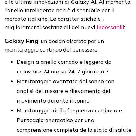
e le ultime innovazioni di Galaxy AI. Al momento,
l'anello intelligente non è disponibile per il
mercato italiano. Le caratteristiche e i
miglioramenti sostanziali dei nuovi
indossabili
:
Galaxy Ring
: un design discreto per un
monitoraggio continuo del benessere
Design a anello comodo e leggero da
indossare 24 ore su 24, 7 giorni su 7
Monitoraggio avanzato del sonno con
analisi del russare e rilevamento del
movimento durante il sonno
Monitoraggio della frequenza cardiaca e
Punteggio energetico per una
comprensione completa dello stato di salute