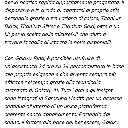
per la ricarica rapida appositamente progettata. Il
dispositivo è in grado di adattarsi al proprio stile
personale grazie a tre varianti di colore, Titanium
Black, Titanium Silver e Titanium Gold, oltre a un
kit per la scelta delle misure[xi] che aiuta a
trovare la taglia giusta tra le nove disponibili.
Con Galaxy Ring, è possibile usufruire di
un’assistenza 24 ore su 24 personalizzata in base
alle proprie esigenze e che diventa sempre più
efficace nel tempo grazie alla tecnologia
avanzata di Galaxy AI. Tutti i dati e gli insight
sono integrati in Samsung Health per un accesso
continuo all’interno di un’unica piattaforma
coerente senza abbonamento. Partendo dal
sonno, il fattore alla base del benessere, Galaxy