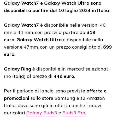
Galaxy Watch7 e Galaxy Watch Ultra sono
disponibili a partire dal 10 luglio 2024 in Italia
.
Galaxy Watch7
è disponibile nelle versioni 40
mm e 44 mm, con prezzi a partire da
319
euro
.
Galaxy Watch Ultra
è disponibile nella
versione 47mm, con un prezzo consigliato di
699
euro
.
Galaxy Ring
è disponibile in mercati selezionati
(no Italia) al prezzo di
449 euro
.
Per il periodo di lancio, sono previste
offerte e
promozioni
sullo store Samsung e su Amazon
Italia, dove sono già in offerta anche i nuovi
auricolari
Galaxy Buds3
e
Buds3 Pro
.