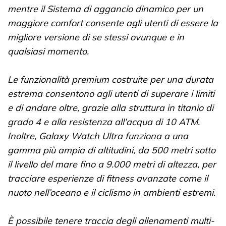
mentre il Sistema di aggancio dinamico per un
maggiore comfort consente agli utenti di essere la
migliore versione di se stessi ovunque e in
qualsiasi momento.
Le funzionalità premium costruite per una durata
estrema consentono agli utenti di superare i limiti
e di andare oltre, grazie alla struttura in titanio di
grado 4 e alla resistenza all’acqua di 10 ATM.
Inoltre, Galaxy Watch Ultra funziona a una
gamma più ampia di altitudini, da 500 metri sotto
il livello del mare fino a 9.000 metri di altezza, per
tracciare esperienze di fitness avanzate come il
nuoto nell’oceano e il ciclismo in ambienti estremi.
È possibile tenere traccia degli allenamenti multi-