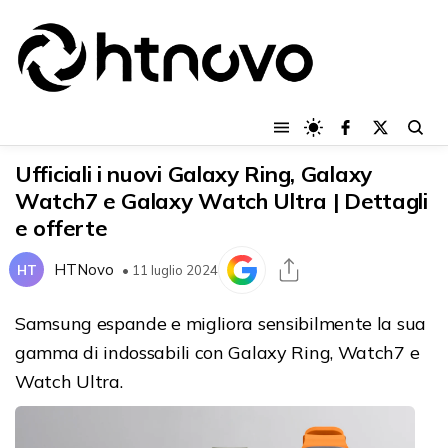
Ufficiali i nuovi Galaxy Ring, Galaxy
Watch7 e Galaxy Watch Ultra | Dettagli
e offerte
HTNovo
HT
• 11 luglio 2024
Samsung espande e migliora sensibilmente la sua
gamma di indossabili con Galaxy Ring, Watch7 e
Watch Ultra.