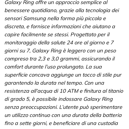
Galaxy Ring offre un approccio semplice al
benessere quotidiano, grazie alla tecnologia dei
sensori Samsung nella forma più piccola e
discreta, e fornisce informazioni che aiutano a
capire facilmente se stessi. Progettato per il
monitoraggio della salute 24 ore al giorno e 7
giorni su 7, Galaxy Ring è leggero con un peso
compreso tra 2,3 e 3,0 grammi, assicurando il
comfort durante l’uso prolungato. La sua
superficie concava aggiunge un tocco di stile pur
garantendo la durata nel tempo. Con una
resistenza all’acqua di 10 ATM e finitura al titanio
di grado 5, è possibile indossare Galaxy Ring
senza preoccupazioni. L’utente può sperimentare
un utilizzo continuo con una durata della batteria
fino a sette giorni, e beneficiare di una custodia