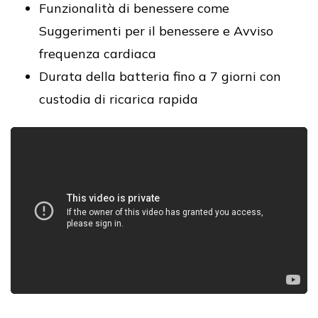
Funzionalità di benessere come
Suggerimenti per il benessere e Avviso
frequenza cardiaca
Durata della batteria fino a 7 giorni con
custodia di ricarica rapida