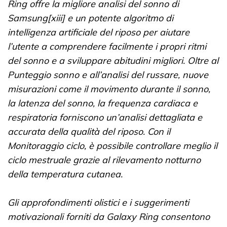
Ring offre la migliore analisi del sonno di
Samsung[xiii] e un potente algoritmo di
intelligenza artificiale del riposo per aiutare
l’utente a comprendere facilmente i propri ritmi
del sonno e a sviluppare abitudini migliori. Oltre al
Punteggio sonno e all’analisi del russare, nuove
misurazioni come il movimento durante il sonno,
la latenza del sonno, la frequenza cardiaca e
respiratoria forniscono un’analisi dettagliata e
accurata della qualità del riposo. Con il
Monitoraggio ciclo, è possibile controllare meglio il
ciclo mestruale grazie al rilevamento notturno
della temperatura cutanea.
Gli approfondimenti olistici e i suggerimenti
motivazionali forniti da Galaxy Ring consentono