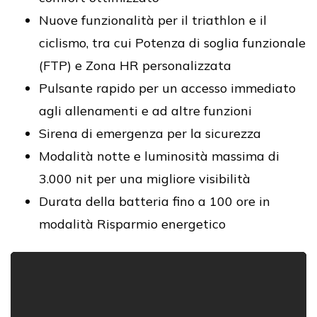
Nuove funzionalità per il triathlon e il
ciclismo, tra cui Potenza di soglia funzionale
(FTP) e Zona HR personalizzata
Pulsante rapido per un accesso immediato
agli allenamenti e ad altre funzioni
Sirena di emergenza per la sicurezza
Modalità notte e luminosità massima di
3.000 nit per una migliore visibilità
Durata della batteria fino a 100 ore in
modalità Risparmio energetico