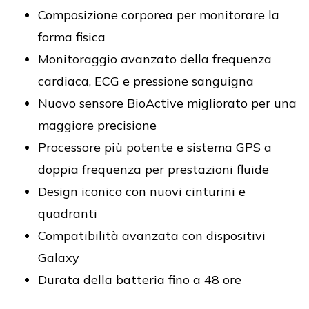
Composizione corporea per monitorare la
forma fisica
Monitoraggio avanzato della frequenza
cardiaca, ECG e pressione sanguigna
Nuovo sensore BioActive migliorato per una
maggiore precisione
Processore più potente e sistema GPS a
doppia frequenza per prestazioni fluide
Design iconico con nuovi cinturini e
quadranti
Compatibilità avanzata con dispositivi
Galaxy
Durata della batteria fino a 48 ore