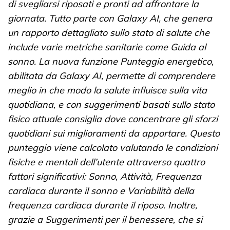
di svegliarsi riposati e pronti ad affrontare la
giornata. Tutto parte con Galaxy AI, che genera
un rapporto dettagliato sullo stato di salute che
include varie metriche sanitarie come Guida al
sonno. La nuova funzione Punteggio energetico,
abilitata da Galaxy AI, permette di comprendere
meglio in che modo la salute influisce sulla vita
quotidiana, e con suggerimenti basati sullo stato
fisico attuale consiglia dove concentrare gli sforzi
quotidiani sui miglioramenti da apportare. Questo
punteggio viene calcolato valutando le condizioni
fisiche e mentali dell’utente attraverso quattro
fattori significativi: Sonno, Attività, Frequenza
cardiaca durante il sonno e Variabilità della
frequenza cardiaca durante il riposo. Inoltre,
grazie a Suggerimenti per il benessere, che si