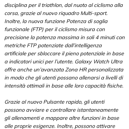
disciplina per il triathlon, dal nuoto al ciclismo alla
corsa, grazie al nuovo riquadro Multi-sport.
Inoltre, la nuova funzione Potenza di soglia
funzionale (FTP) per il ciclismo misura con
precisione la potenza massima in soli 4 minuti con
metriche FTP potenziate dall’intelligenza
artificiale per sbloccare il pieno potenziale in base
a indicatori unici per l’utente. Galaxy Watch Ultra
offre anche un’avanzata Zona HR personalizzata
in modo che gli utenti possano allenarsi a livelli di
intensità ottimali in base alle loro capacità fisiche.
Grazie al nuovo Pulsante rapido, gli utenti
possono avviare e controllare istantaneamente
gli allenamenti e mappare altre funzioni in base
alle proprie esigenze. Inoltre, possono attivare