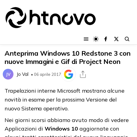
Anteprima Windows 10 Redstone 3 con
nuove Immagini e Gif di Project Neon
Jo Val
JV
• 06 aprile 2017
Trapelazioni interne Microsoft mostrano alcune
novità in esame per la prossima Versione del
nuovo Sistema operativo.
Nei giorni scorsi abbiamo avuto modo di vedere
Applicazioni di
Windows 10
aggiornate con