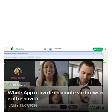
APPLICAZIONI
WhatsApp attiva le chiamate via browser
e altre novità
Jo Val
• 28/07/2026