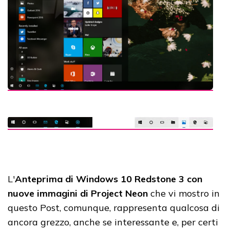
L'
Anteprima di Windows 10 Redstone 3 con
nuove immagini di Project Neon
che vi mostro in
questo Post, comunque, rappresenta qualcosa di
ancora grezzo, anche se interessante e, per certi