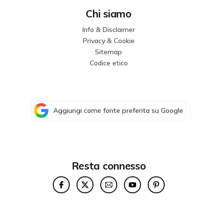
Chi siamo
Info & Disclaimer
Privacy & Cookie
Sitemap
Codice etico
Aggiungi come fonte preferita su Google
Resta connesso