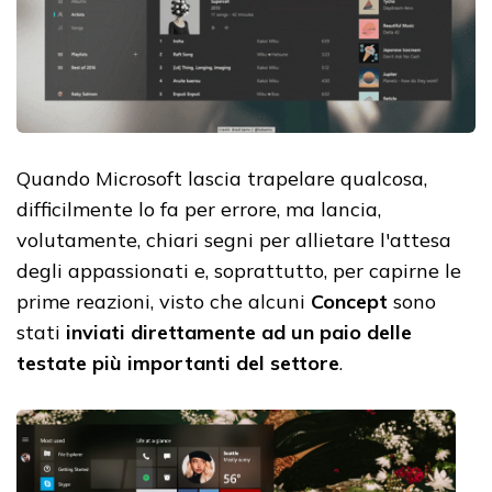
Quando Microsoft lascia trapelare qualcosa,
difficilmente lo fa per errore, ma lancia,
volutamente, chiari segni per allietare l'attesa
degli appassionati e, soprattutto, per capirne le
prime reazioni, visto che alcuni
Concept
sono
stati
inviati direttamente ad un paio delle
testate più importanti del settore
.