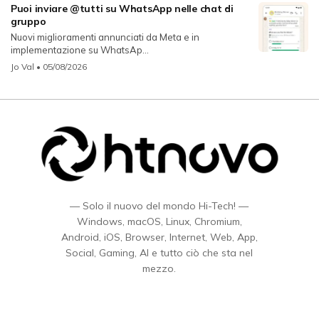
Puoi inviare @tutti su WhatsApp nelle chat di
gruppo
Nuovi miglioramenti annunciati da Meta e in
implementazione su WhatsAp...
Jo Val
• 05/08/2026
— Solo il nuovo del mondo Hi-Tech! —
Windows, macOS, Linux, Chromium,
Android, iOS, Browser, Internet, Web, App,
Social, Gaming, AI e tutto ciò che sta nel
mezzo.