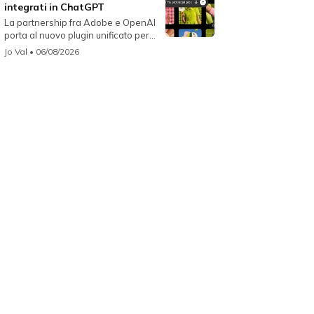
integrati in ChatGPT
La partnership fra Adobe e OpenAI
porta al nuovo plugin unificato per...
Jo Val
• 06/08/2026