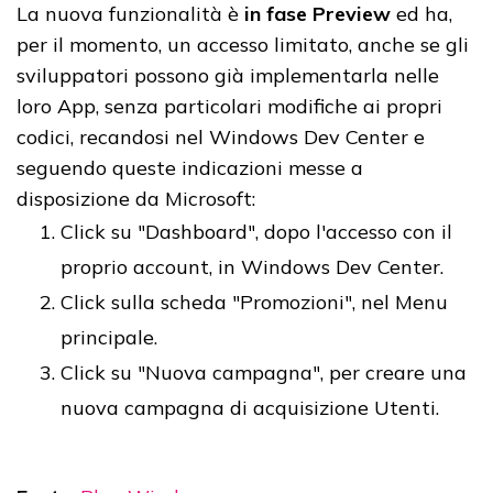
La nuova funzionalità è
in fase Preview
ed ha,
per il momento, un accesso limitato, anche se gli
sviluppatori possono già implementarla nelle
loro App, senza particolari modifiche ai propri
codici, recandosi nel Windows Dev Center e
seguendo queste indicazioni messe a
disposizione da Microsoft:
Click su "Dashboard", dopo l'accesso con il
proprio account, in Windows Dev Center.
Click sulla scheda "Promozioni", nel Menu
principale.
Click su "Nuova campagna", per creare una
nuova campagna di acquisizione Utenti.