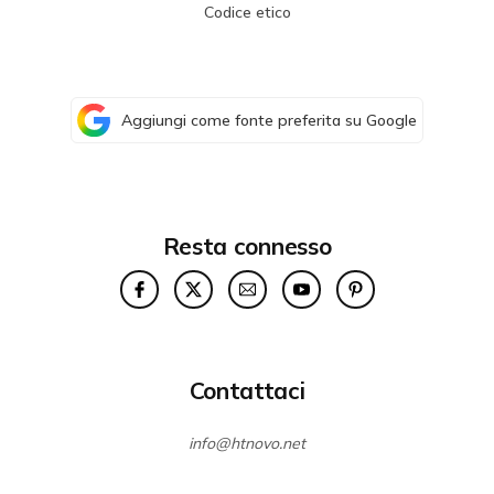
Codice etico
Aggiungi come fonte preferita su Google
Resta connesso
Contattaci
info@htnovo.net