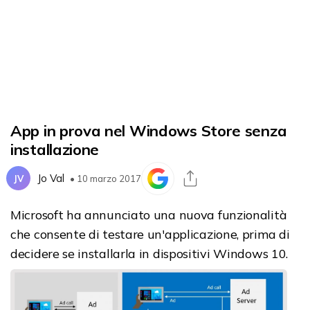
App in prova nel Windows Store senza
installazione
Jo Val
JV
• 10 marzo 2017
Microsoft ha annunciato una nuova funzionalità
che consente di testare un'applicazione, prima di
decidere se installarla in dispositivi Windows 10.