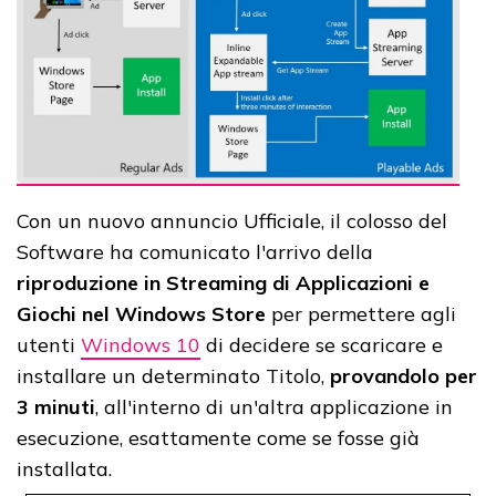
Con un nuovo annuncio Ufficiale, il colosso del
Software ha comunicato l'arrivo della
riproduzione in Streaming di Applicazioni e
Giochi nel Windows Store
per permettere agli
utenti
Windows 10
di decidere se scaricare e
installare un determinato Titolo,
provandolo per
3 minuti
, all'interno di un'altra applicazione in
esecuzione, esattamente come se fosse già
installata.