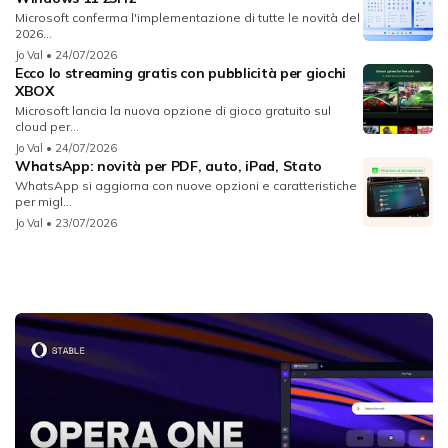
Microsoft conferma l'implementazione di tutte le novità del
2026...
Jo Val
• 24/07/2026
Ecco lo streaming gratis con pubblicità per giochi
XBOX
Microsoft lancia la nuova opzione di gioco gratuito sul
cloud per...
Jo Val
• 24/07/2026
WhatsApp: novità per PDF, auto, iPad, Stato
WhatsApp si aggiorna con nuove opzioni e caratteristiche
per migl...
Jo Val
• 23/07/2026