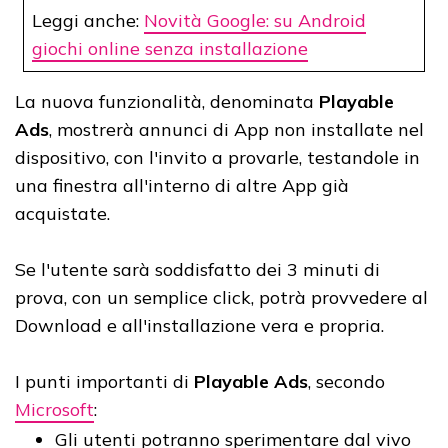
Leggi anche:
Novità Google: su Android
giochi online senza installazione
La nuova funzionalità, denominata
Playable
Ads
, mostrerà annunci di App non installate nel
dispositivo, con l'invito a provarle, testandole in
una finestra all'interno di altre App già
acquistate.
Se l'utente sarà soddisfatto dei 3 minuti di
prova, con un semplice click, potrà provvedere al
Download e all'installazione vera e propria.
I punti importanti di
Playable Ads
, secondo
Microsoft
:
Gli utenti potranno sperimentare dal vivo