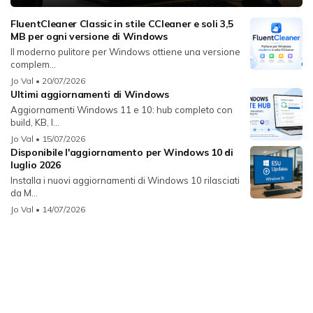
FluentCleaner Classic in stile CCleaner e soli 3,5
MB per ogni versione di Windows
Il moderno pulitore per Windows ottiene una versione
complem...
Jo Val
• 20/07/2026
Ultimi aggiornamenti di Windows
Aggiornamenti Windows 11 e 10: hub completo con
build, KB, l...
Jo Val
• 15/07/2026
Disponibile l'aggiornamento per Windows 10 di
luglio 2026
Installa i nuovi aggiornamenti di Windows 10 rilasciati
da M...
Jo Val
• 14/07/2026