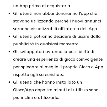
un'App prima di acquistarla.
Gli utenti non abbandoneranno l'app che
stavano utilizzando perché i nuovi annunci
saranno visualizzabili all'interno dell'App.
Gli utenti potranno decidere di uscire dalla
pubblicità in qualsiasi momento.
Gli sviluppatori avranno la possibilità di
creare una esperienza di gioco coinvolgente
per spiegare al meglio il proprio Gioco o App
rispetto agli screenshots.
Gli utenti che hanno installato un
Gioco/App dopo tre minuti di utilizzo sono
più inclini a utilizzarlo.