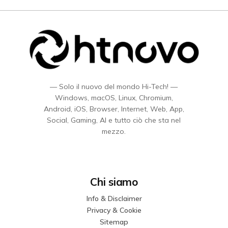
— Solo il nuovo del mondo Hi-Tech! —
Windows, macOS, Linux, Chromium,
Android, iOS, Browser, Internet, Web, App,
Social, Gaming, AI e tutto ciò che sta nel
mezzo.
Chi siamo
Info & Disclaimer
Privacy & Cookie
Sitemap