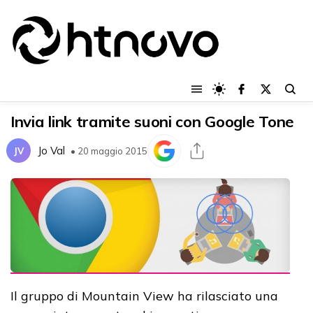
Invia link tramite suoni con Google Tone
Jo Val
JV
• 20 maggio 2015
Il gruppo di Mountain View ha rilasciato una