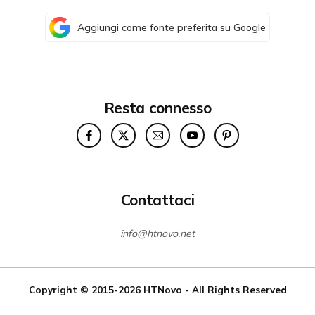
Aggiungi come fonte preferita su Google
Resta connesso
Contattaci
info@htnovo.net
Copyright © 2015-2026
HTNovo
- All Rights Reserved