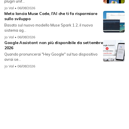
plugin unif...
Jo Val
• 06/08/2026
Meta lancia Muse Code, l'AI che ti fa risparmiare
sullo sviluppo
Basato sul nuovo modello Muse Spark 1.2, il nuovo
sistema ag...
Jo Val
• 06/08/2026
Google Assistant non più disponibile da settembre
2026
Quando pronuncerai "Hey Google" sul tuo dispositivo
avrai se...
Jo Val
• 06/08/2026