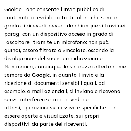
Goolge Tone consente l'invio pubblico di
contenuti, ricevibili da tutti coloro che sono in
grado di riceverli, ovvero da chiunque si trovi nei
paragi con un dispositivo acceso in grado di
"ascoltare" tramite un microfono; non può,
quindi, essere filtrato o vincolato, essendo la
divulgazione del suono omnidirezionale.
Non manca, comunque, la sicurezza offerta come
sempre da
Google
, in quanto, l'invio e la
ricezione di documenti sensibili quali, ad
esempio, e-mail aziendali, si inviano e ricevono
senza interferenze, ma prevedono,
altresì, operazioni successive e specifiche per
essere aperte e visualizzate, sui propri
dispositivi, da parte dei riceventi.