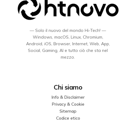
— Solo il nuovo del mondo Hi-Tech! —
Windows, macOS, Linux, Chromium,
Android, iOS, Browser, Internet, Web, App,
Social, Gaming, AI e tutto ciò che sta nel
mezzo.
Chi siamo
Info & Disclaimer
Privacy & Cookie
Sitemap
Codice etico