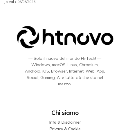
Jo Val
• 06/08/2026
— Solo il nuovo del mondo Hi-Tech! —
Windows, macOS, Linux, Chromium,
Android, iOS, Browser, Internet, Web, App,
Social, Gaming, AI e tutto ciò che sta nel
mezzo.
Chi siamo
Info & Disclaimer
Privacy & Cookie