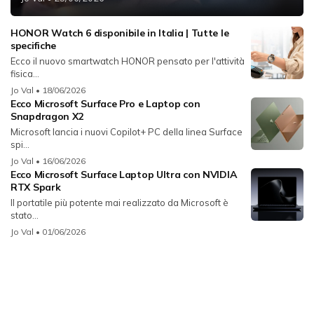
HONOR Watch 6 disponibile in Italia | Tutte le
specifiche
Ecco il nuovo smartwatch HONOR pensato per l'attività
fisica...
Jo Val
• 18/06/2026
Ecco Microsoft Surface Pro e Laptop con
Snapdragon X2
Microsoft lancia i nuovi Copilot+ PC della linea Surface
spi...
Jo Val
• 16/06/2026
Ecco Microsoft Surface Laptop Ultra con NVIDIA
RTX Spark
Il portatile più potente mai realizzato da Microsoft è
stato...
Jo Val
• 01/06/2026