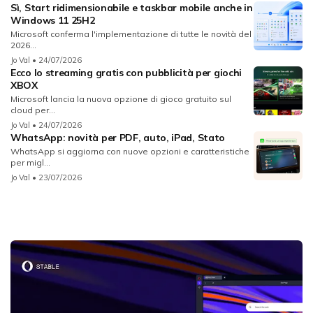
Sì, Start ridimensionabile e taskbar mobile anche in
Windows 11 25H2
Microsoft conferma l'implementazione di tutte le novità del
2026...
Jo Val
• 24/07/2026
Ecco lo streaming gratis con pubblicità per giochi
XBOX
Microsoft lancia la nuova opzione di gioco gratuito sul
cloud per...
Jo Val
• 24/07/2026
WhatsApp: novità per PDF, auto, iPad, Stato
WhatsApp si aggiorna con nuove opzioni e caratteristiche
per migl...
Jo Val
• 23/07/2026