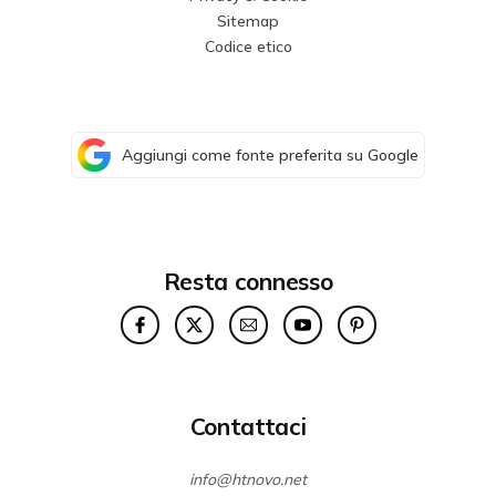
Sitemap
Codice etico
Aggiungi come fonte preferita su Google
Resta connesso
Contattaci
info@htnovo.net