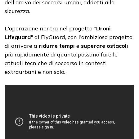
dell'arrivo dei soccorsi umani, addetti alla
sicurezza.
L'operazione rientra nel progetto "
Droni
Lifeguard
" di FlyGuard, con l'ambizioso progetto
di arrivare a
ridurre tempi
e
superare ostacoli
più rapidamente di quanto possano fare le
attuali tecniche di soccorso in contesti
extraurbani e non solo.