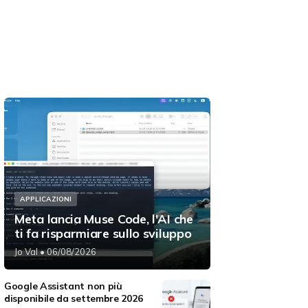
APPLICAZIONI
Meta lancia Muse Code, l'AI che
ti fa risparmiare sullo sviluppo
Jo Val
• 06/08/2026
Google Assistant non più
disponibile da settembre 2026