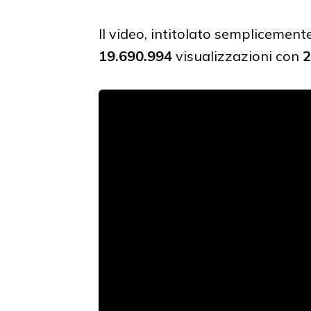
Il video, intitolato semplicemente
19.690.994
visualizzazioni con
2