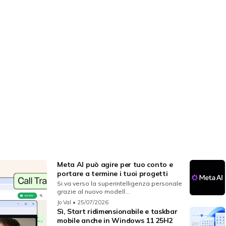
Meta AI può agire per tuo conto e
portare a termine i tuoi progetti
Si va verso la superintelligenza personale
grazie al nuovo modell...
Jo Val
• 25/07/2026
Sì, Start ridimensionabile e taskbar
mobile anche in Windows 11 25H2