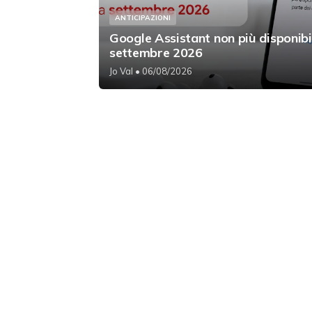
ANTICIPAZIONI
Google Assistant non più disponibi
settembre 2026
Jo Val
• 06/08/2026