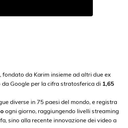
 fondato da Karim insieme ad altri due ex
da Google per la cifra stratosferica di
1,65
ingue diverse in 75 paesi del mondo, e registra
to
ogni giorno, raggiungendo livelli streaming
a, sino alla recente innovazione dei video a