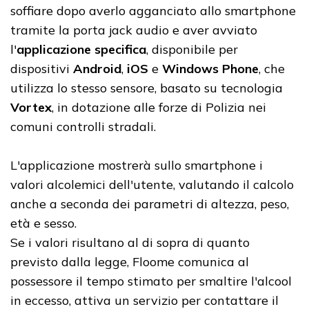
soffiare dopo averlo agganciato allo smartphone
tramite la porta jack audio e aver avviato
l'
applicazione specifica
, disponibile per
dispositivi
Android
,
iOS
e
Windows Phone
, che
utilizza lo stesso sensore, basato su tecnologia
Vortex
, in dotazione alle forze di Polizia nei
comuni controlli stradali.
L'applicazione mostrerà sullo smartphone i
valori alcolemici dell'utente, valutando il calcolo
anche a seconda dei parametri di altezza, peso,
età e sesso.
Se i valori risultano al di sopra di quanto
previsto dalla legge, Floome comunica al
possessore il tempo stimato per smaltire l'alcool
in eccesso, attiva un servizio per contattare il