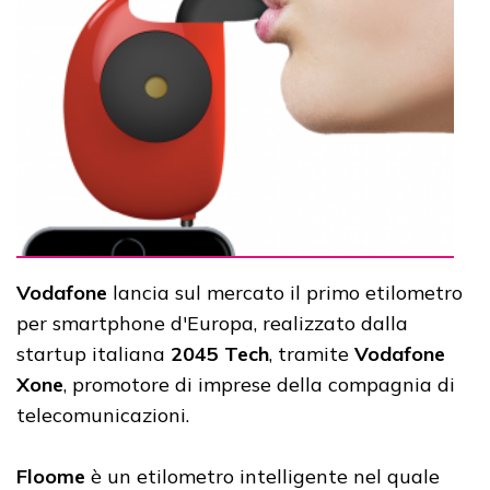
Vodafone
lancia sul mercato il primo etilometro
per smartphone d'Europa, realizzato dalla
startup italiana
2045 Tech
, tramite
Vodafone
Xone
, promotore di imprese della compagnia di
telecomunicazioni.
Floome
è un etilometro intelligente nel quale