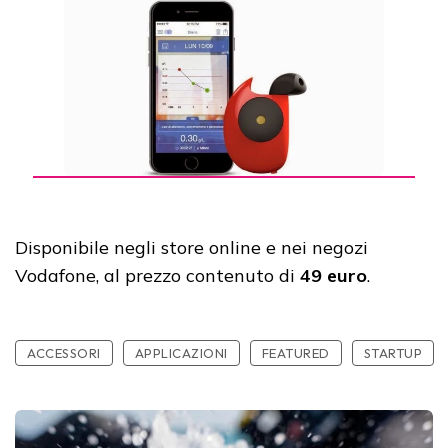
Disponibile negli store online e nei negozi
Vodafone, al prezzo contenuto di
49 euro
.
ACCESSORI
APPLICAZIONI
FEATURED
STARTUP