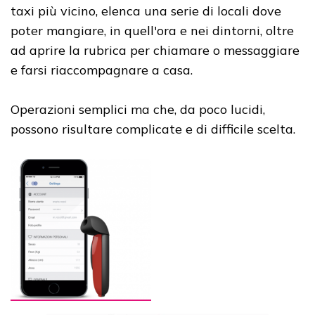
taxi più vicino, elenca una serie di locali dove
poter mangiare, in quell'ora e nei dintorni, oltre
ad aprire la rubrica per chiamare o messaggiare
e farsi riaccompagnare a casa.
Operazioni semplici ma che, da poco lucidi,
possono risultare complicate e di difficile scelta.