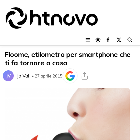
Floome, etilometro per smartphone che
ti fa tornare a casa
Jo Val
JV
• 27 aprile 2015