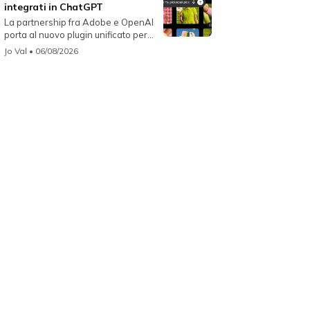
integrati in ChatGPT
La partnership fra Adobe e OpenAI
porta al nuovo plugin unificato per...
Jo Val
• 06/08/2026