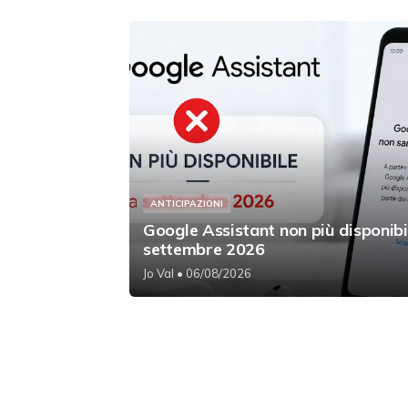
ANTICIPAZIONI
Google Assistant non più disponibi
settembre 2026
Jo Val
• 06/08/2026